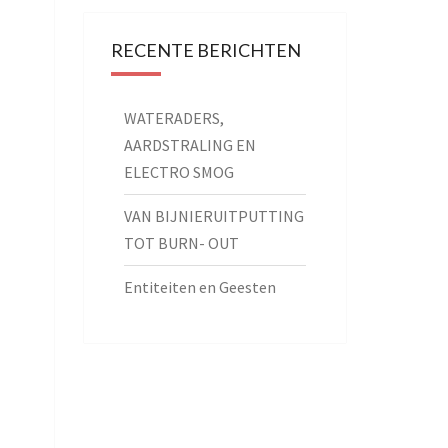
RECENTE BERICHTEN
WATERADERS,
AARDSTRALING EN
ELECTRO SMOG
VAN BIJNIERUITPUTTING
TOT BURN- OUT
Entiteiten en Geesten