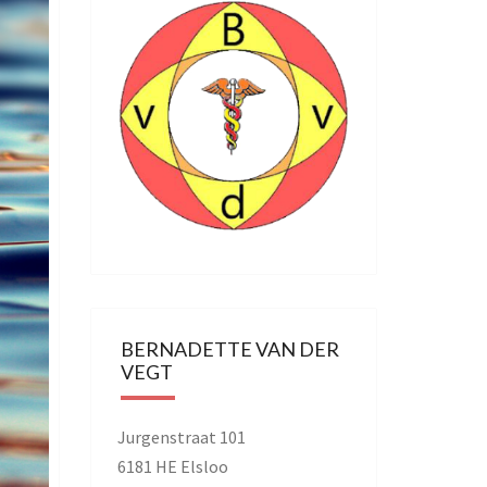
BERNADETTE VAN DER
VEGT
Jurgenstraat 101
6181 HE Elsloo