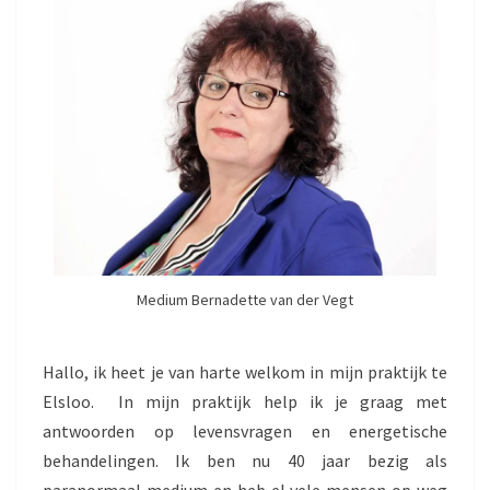
Medium Bernadette van der Vegt
Hallo, ik heet je van harte welkom in mijn praktijk te
Elsloo. In mijn praktijk help ik je graag met
antwoorden op levensvragen en energetische
behandelingen. Ik ben nu 40 jaar bezig als