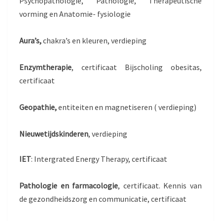
Psychopathologie, Pathologie, Therapeutische
vorming en Anatomie- fysiologie
Aura’s,
chakra’s en kleuren, verdieping
Enzymtherapie
, certificaat Bijscholing obesitas,
certificaat
Geopathie,
entiteiten en magnetiseren ( verdieping)
Nieuwetijdskinderen
, verdieping
IET
: Intergrated Energy Therapy, certificaat
Pathologie en farmacologie
, certificaat. Kennis van
de gezondheidszorg en communicatie, certificaat