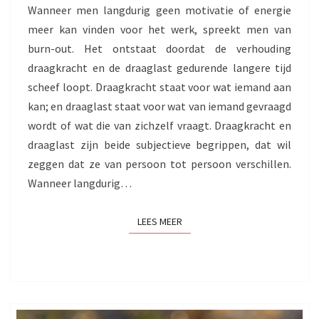
Wanneer men langdurig geen motivatie of energie
meer kan vinden voor het werk, spreekt men van
burn-out. Het ontstaat doordat de verhouding
draagkracht en de draaglast gedurende langere tijd
scheef loopt. Draagkracht staat voor wat iemand aan
kan; en draaglast staat voor wat van iemand gevraagd
wordt of wat die van zichzelf vraagt. Draagkracht en
draaglast zijn beide subjectieve begrippen, dat wil
zeggen dat ze van persoon tot persoon verschillen.
Wanneer langdurig…
LEES MEER
LEES MEER