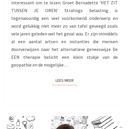
interessant om te lezen. Groet Bernadette ‘HET ZIT
TUSSEN JE OREN’ Stralings belasting is
tegenwoordig een veel voorkomend onderwerp en
word gelukkig niet meer zo van tafel geveegd zoals
vele jaren geleden wel het geval was. Er zijn inmiddels
al een aantal artsen en instanties die mensen
doorverwijzen naar het alternatieve geneeswijze De
EEN therapie belicht een klein stukje van de
geopathie en de mogelijke…
LEES MEER
LEES MEER