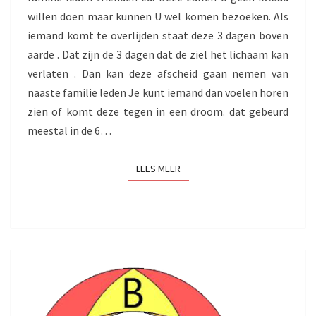
willen doen maar kunnen U wel komen bezoeken. Als
iemand komt te overlijden staat deze 3 dagen boven
aarde . Dat zijn de 3 dagen dat de ziel het lichaam kan
verlaten . Dan kan deze afscheid gaan nemen van
naaste familie leden Je kunt iemand dan voelen horen
zien of komt deze tegen in een droom. dat gebeurd
meestal in de 6…
LEES MEER
LEES MEER