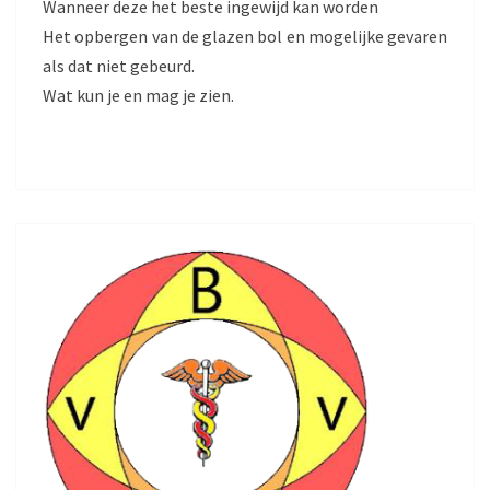
Wanneer deze het beste ingewijd kan worden
Het opbergen van de glazen bol en mogelijke gevaren
als dat niet gebeurd.
Wat kun je en mag je zien.