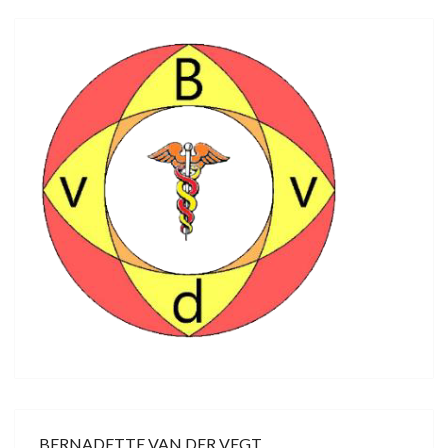
BERNADETTE VAN DER VEGT