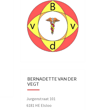
BERNADETTE VAN DER
VEGT
Jurgenstraat 101
6181 HE Elsloo