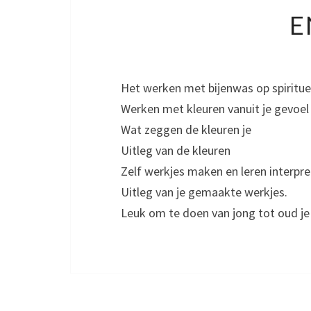
E
Het werken met bijenwas op spiritue
Werken met kleuren vanuit je gevoel
Wat zeggen de kleuren je
Uitleg van de kleuren
Zelf werkjes maken en leren interpr
Uitleg van je gemaakte werkjes.
Leuk om te doen van jong tot oud je